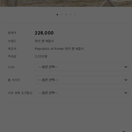
228,000
판매가
브랜드
마지 앤 바질리
제조사
Republic of Korea 마지 앤 바질리
적립금
2,000원
size
볼 사이즈
리뷰 등록 조건할인