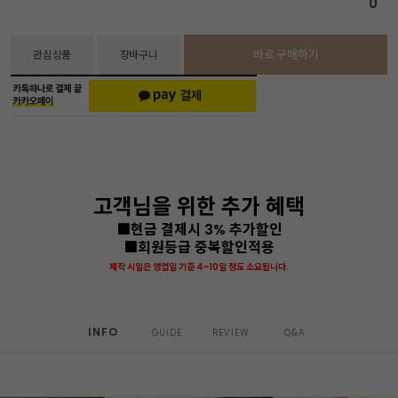
0
바로 구매하기
관심상품
장바구니
고객님을 위한 추가 혜택
■현금 결제시 3% 추가할인
■회원등급 중복할인적용
제작 시일은 영업일 기준 4~10일 정도 소요됩니다.
INFO
GUIDE
REVIEW
Q&A