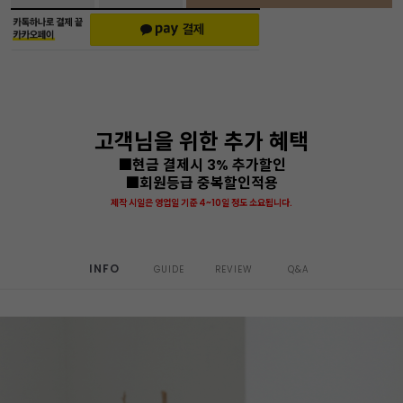
고객님을 위한 추가 혜택
■현금 결제시 3% 추가할인
■회원등급 중복할인적용
제작 시일은 영업일 기준 4~10일 정도 소요됩니다.
INFO
GUIDE
REVIEW
Q&A