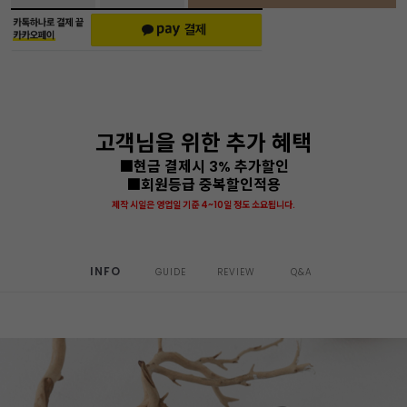
고객님을 위한 추가 혜택
■현금 결제시 3% 추가할인
■회원등급 중복할인적용
제작 시일은 영업일 기준 4~10일 정도 소요됩니다.
INFO
GUIDE
REVIEW
Q&A