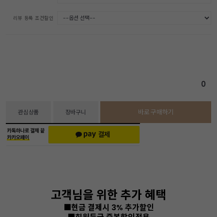
리뷰 등록 조건할인
0
바로 구매하기
관심상품
장바구니
고객님을 위한 추가 혜택
■현금 결제시 3% 추가할인