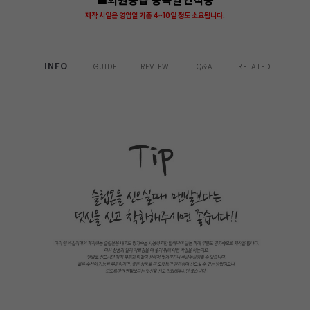
■회원등급 중복할인적용
제작 시일은 영업일 기준 4~10일 정도 소요됩니다.
INFO
GUIDE
REVIEW
Q&A
RELATED