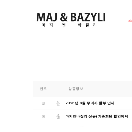
번호
상품정보
2026년 8월 무이자 할부 안내.
마지앤바질리 신규/기존회원 할인혜택