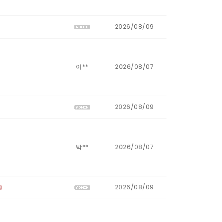
2026/08/09
이**
2026/08/07
2026/08/09
박**
2026/08/07
2026/08/09