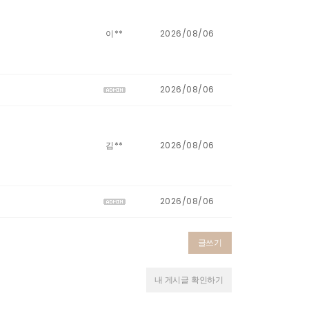
이**
2026/08/06
2026/08/06
김**
2026/08/06
2026/08/06
글쓰기
내 게시글 확인하기