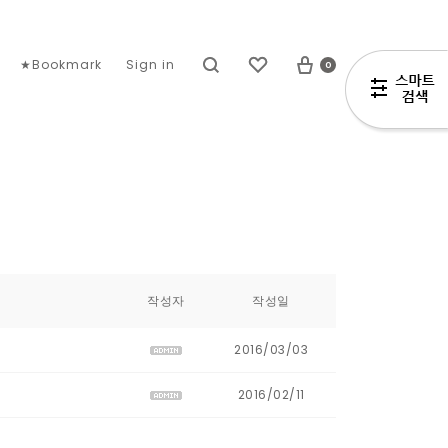
0
★Bookmark
Sign in
작성자
작성일
2016/03/03
2016/02/11